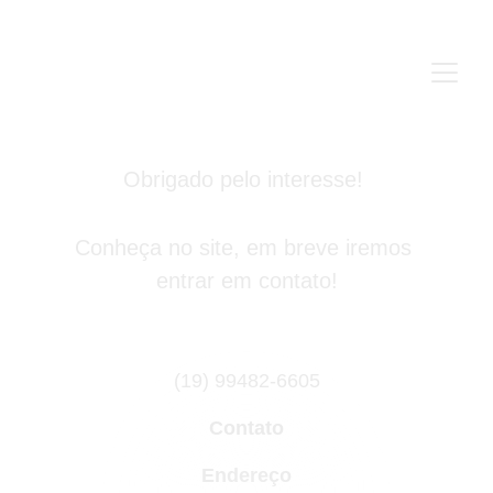
Obrigado pelo interesse! 
Conheça no site, em breve iremos 
entrar em contato!
(19) 99482-6605
Contato
Endereço